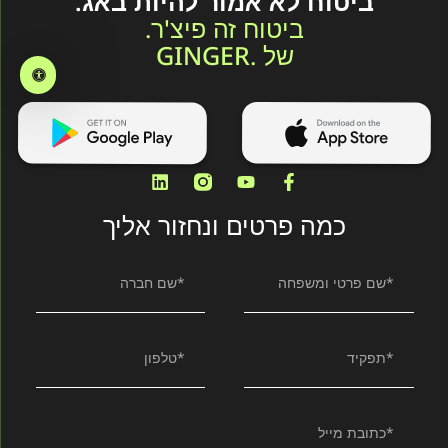
ביטוח לא אמור להיות באג.
ביטוח זה פיצ'ר.
של .GINGER
כמה פרטים ונחזור אליך