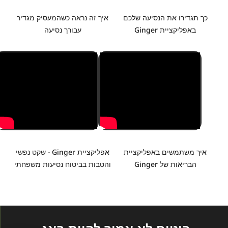
כך תגדירו את הנסיעה שלכם
איך זה נראה כשהמעסיק מגדיר
באפליקציית Ginger
עבורך נסיעה
איך משתמשים באפליקציית
אפליקציית Ginger - שקט נפשי
הבריאות של Ginger
והטבות בביטוח נסיעות משפחתי