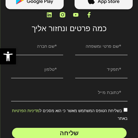
כמה פרטים ונחזור אליך
פתח סרגל
בשליחת הטופס המשתמש מאשר כי הוא מסכים ל
מדיניות הפרטיות
באתר
שליחה