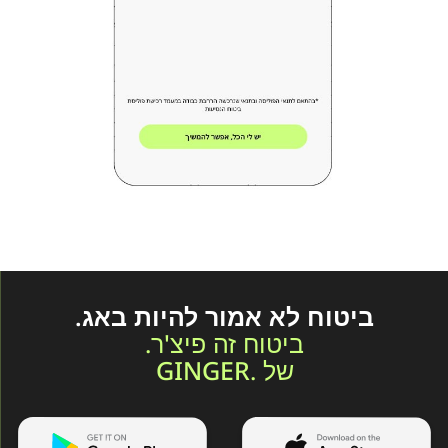
ביטוח לא אמור להיות באג.
ביטוח זה פיצ'ר.
של .GINGER