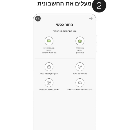
מעלים את החשבונית