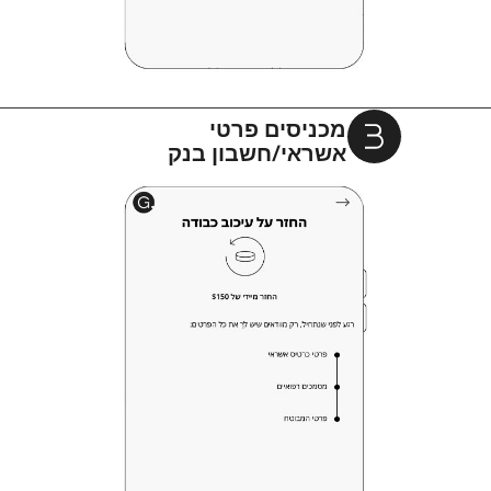
מכניסים פרטי
אשראי/חשבון בנק