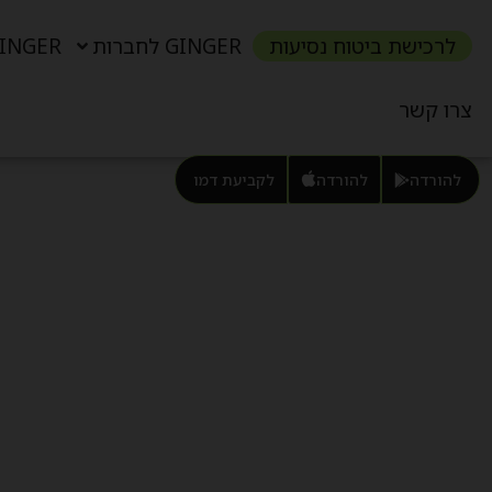
לרכישת ביטוח נסיעות
GINGER לחברות
GINGER לפרטי
צרו קשר
להורדה
להורדה
לקביעת דמו