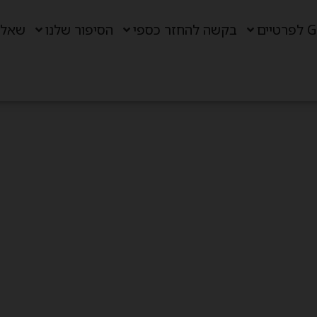
ים
בקשה להחזר כספי
הסיפור שלנו
שאלו