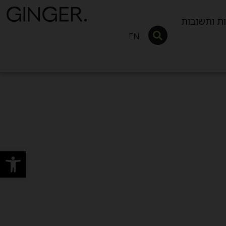
ת ותשובות
EN
פתח