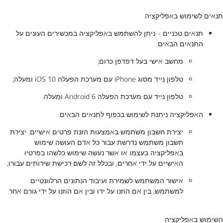
תנאים לשימוש באפליקציה
תנאים טכניים – ניתן להשתמש באפליקציה במכשירים העונים על
התנאים הבאים:
מחשב אישי בעל דפדפן כרום;
טלפון נייד מסוג iPhone עם מערכת הפעלה iOS 10 ומעלה;
טלפון נייד עם מערכת הפעלה Android 6 ומעלה.
האפליקציה ניתנת לשימוש בכפוף לתנאים הבאים:
יצירת חשבון משתמש באמצעות הזנת פרטים אישיים. יצירת
חשבון משתמש נדרשת עבור כל אדם העושה שימוש
באפליקציה בעצמו או אשר נעשה שימוש כלשהו בפרטיו
האישיים על ידי אחרים, ובכלל זה לשם רכישת שירותים עבורו;
אישור המשתמש לשמירת ועיבוד הנתונים הרלוונטיים
למשתמש, בין אם הוזנו על ידו ובין אם הוזנו על ידי גורם אחר.
השימוש באפליקציה