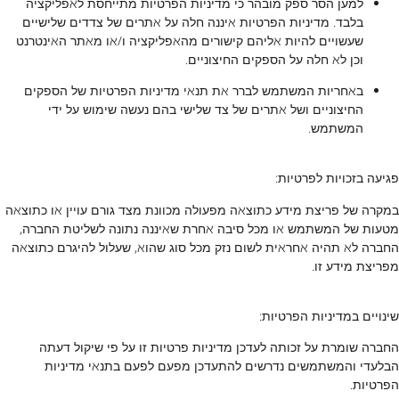
למען הסר ספק מובהר כי מדיניות הפרטיות מתייחסת לאפליקציה
בלבד. מדיניות הפרטיות איננה חלה על אתרים של צדדים שלישיים
שעשויים להיות אליהם קישורים מהאפליקציה ו/או מאתר האינטרנט
וכן לא חלה על הספקים החיצוניים.
באחריות המשתמש לברר את תנאי מדיניות הפרטיות של הספקים
החיצוניים ושל אתרים של צד שלישי בהם נעשה שימוש על ידי
המשתמש.
פגיעה בזכויות לפרטיות:
במקרה של פריצת מידע כתוצאה מפעולה מכוונת מצד גורם עויין או כתוצאה
מטעות של המשתמש או מכל סיבה אחרת שאיננה נתונה לשליטת החברה,
החברה לא תהיה אחראית לשום נזק מכל סוג שהוא, שעלול להיגרם כתוצאה
מפריצת מידע זו.
שינויים במדיניות הפרטיות:
החברה שומרת על זכותה לעדכן מדיניות פרטיות זו על פי שיקול דעתה
הבלעדי והמשתמשים נדרשים להתעדכן מפעם לפעם בתנאי מדיניות
הפרטיות.