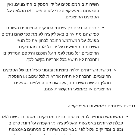
השירותים המסופקים על ידי הספקים החיצוניים, ואין
בהצעתם באפליקציה כדי להווה אישור או המלצה על
הספקים החיצוניים.
ייתכנו הבדלים בין שירותי הספקים החיצוניים השונים
כפי שהם מתוארים באפליקציה לעומת כפי שהם ניתנים
בפועל. על המשתמש החובה לבחון את כל תנאי
השירותים המוצעים על ידי כל אחד מהספקים
החיצוניים, על מנת לעמוד על תוכנם והיקפם המדויקים,
והחברה לא תישא בכל אחריות בקשר לכך.
רכישת השירותים תלויה בזמינות ובזמני פעילותם של הספקים
החיצוניים. החברה לא תהיה אחראית לכל עיכוב או הפסקת
תהליך רכישת השירותים, עקב גורמים התלויים בספקים
החיצוניים או באמצעי התקשורת עמם.
רכישת שירותים באמצעות האפליקציה
המשתמש מתחייב להזין פרטים נכונים ומדויקים במסגרת רכישת ו/או
קבלת שירותים באמצעות האפליקציה. אי הקפדה על הזנת פרטים
נכונים ומדויקים עלול לפגוע באיכות השירותים הניתנים באמצעות