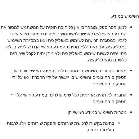
השימוש במידע:
למען הסר ספק, מובהר כי אין כל חובה חוקית על המשתמש למסור את
המידע האישי ו/או לאפשר למשתמשים אחרים למסור מידע אישי
לגביו, במסגרת הרישום לשימוש באפליקציה ו/או במסגרת השימוש
באפליקציה. עם זאת, ללא מסירת המידע האישי הנדרש לרישום, לא
ניתן יהיה לעשות שימוש באפליקציה ולא ניתן יהיה לקבל שירותים
כלשהם מהאפליקציה.
מאחר שהחברה משמשת כמתווך בלבד, המידע האישי יועבר אל
הספקים החיצוניים והשימוש בו ייעשה על ידי החברה ו/או על ידי
הספקים החיצוניים.
החברה לא תהיה אחראית לכל שימוש לרעה במידע האישי על ידי
הספקים החיצוניים.
מטרות השימוש במידע האישי הן:
בחינת בקשות לרכישת שירותים והפקת שירותים אלו, לרבות
פוליסות ביטוח;